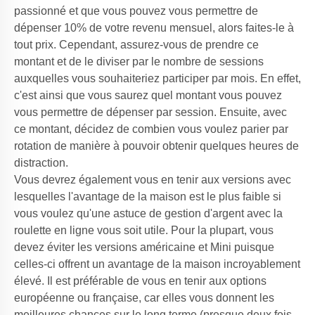
passionné et que vous pouvez vous permettre de
dépenser 10% de votre revenu mensuel, alors faites-le à
tout prix. Cependant, assurez-vous de prendre ce
montant et de le diviser par le nombre de sessions
auxquelles vous souhaiteriez participer par mois. En effet,
c'est ainsi que vous saurez quel montant vous pouvez
vous permettre de dépenser par session. Ensuite, avec
ce montant, décidez de combien vous voulez parier par
rotation de manière à pouvoir obtenir quelques heures de
distraction.
Vous devrez également vous en tenir aux versions avec
lesquelles l'avantage de la maison est le plus faible si
vous voulez qu'une astuce de gestion d'argent avec la
roulette en ligne vous soit utile. Pour la plupart, vous
devez éviter les versions américaine et Mini puisque
celles-ci offrent un avantage de la maison incroyablement
élevé. Il est préférable de vous en tenir aux options
européenne ou française, car elles vous donnent les
meilleures chances sur le long terme (presque deux fois