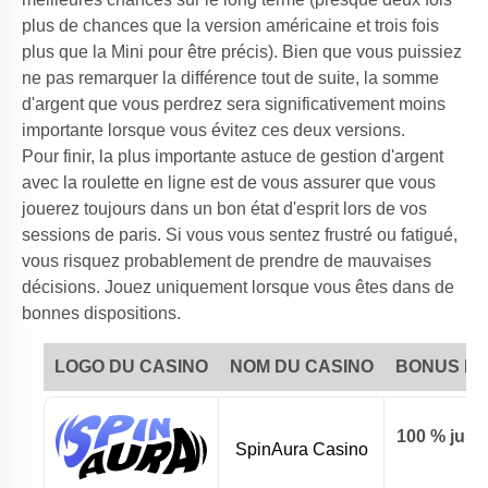
plus de chances que la version américaine et trois fois
plus que la Mini pour être précis). Bien que vous puissiez
ne pas remarquer la différence tout de suite, la somme
d'argent que vous perdrez sera significativement moins
importante lorsque vous évitez ces deux versions.
Pour finir, la plus importante astuce de gestion d'argent
avec la roulette en ligne est de vous assurer que vous
jouerez toujours dans un bon état d'esprit lors de vos
sessions de paris. Si vous vous sentez frustré ou fatigué,
vous risquez probablement de prendre de mauvaises
décisions. Jouez uniquement lorsque vous êtes dans de
bonnes dispositions.
LOGO DU CASINO
NOM DU CASINO
BONUS DE
100 % jusqu
SpinAura Casino
35