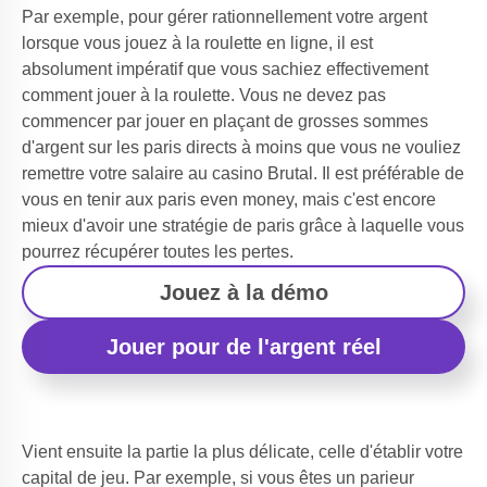
Par exemple, pour gérer rationnellement votre argent
lorsque vous
jouez à la roulette en ligne
, il est
absolument impératif que vous sachiez effectivement
comment jouer à la roulette. Vous ne devez pas
commencer par jouer en plaçant de grosses sommes
d'argent sur les paris directs à moins que vous ne vouliez
remettre votre salaire au casino Brutal. Il est préférable de
vous en tenir aux paris even money, mais c'est encore
mieux d'avoir une stratégie de paris grâce à laquelle vous
pourrez récupérer toutes les pertes.
Jouez à la démo
Jouer pour de l'argent réel
Vient ensuite la partie la plus délicate, celle d'établir votre
capital de jeu. Par exemple, si vous êtes un parieur