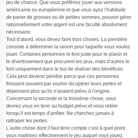
jeu de chance. Que vous préfériez jouer aux versions
américaine ou européenne et que vous ayez l'habitude
de parier de grosses ou de petites sommes, pouvoir gérer
rationnellement votre argent est une faculté absolument
nécessaire.
Tout d'abord, vous devez faire trois choses. La première
consiste à déterminer la raison pour laquelle vous voulez
jouer. Certaines personnes le font juste pour le plaisir et
le divertissement que procurent les jeux, mais d'autres le
font uniquement dans le but de réaliser des bénéfices.
Cela peut devenir pénible parce que ces personnes
finissent souvent par vouloir récupérer leurs pertes et
dépensent plus qu'ils n'avaient prévu à l'origine.
Concernant la seconde et la troisième chose, vous
devrez vous en tenir au budget prévu et vous retirer
lorsqu'il est temps d'arrêter. Ne cherchez jamais à
rattraper les pertes.
L'autre chose dont il faut tenir compte c'est à quel point
vous maitrisez effectivement le jeu auquel vous jouez.