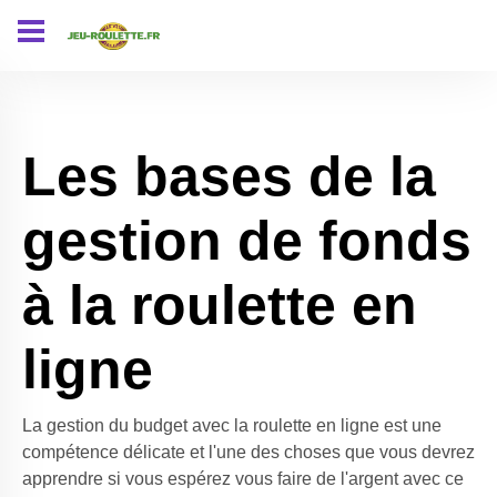
Les bases de la
gestion de fonds
à la roulette en
ligne
La gestion du budget avec la roulette en ligne est une
compétence délicate et l'une des choses que vous devrez
apprendre si vous espérez vous faire de l'argent avec ce