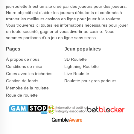
jeu-roulette.fr est un site créé par des joueurs pour des joueurs.
Notre objectif est d'aider les joueurs débutants et confirmés à
trouver les meilleurs casinos en ligne pour jouer à la roulette.
Vous trouverez ici toutes les informations nécessaires pour jouer
en toute sécurité, gagner et vous divertir au casino. Nous
sommes partisans d'un jeu en ligne sans stress.
Pages
Jeux populaires
À propos de nous
3D Roulette
Conditions de mise
Lightning Roulette
Cotes avec les tricheries
Live Roulette
Gestion de fonds
Roulette pour gros parieurs
Mémoire de la roulette
Roue de roulette