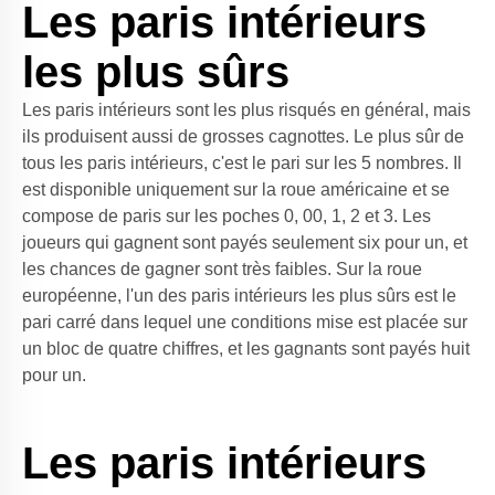
Les paris intérieurs
les plus sûrs
Les paris intérieurs sont les plus risqués en général, mais
ils produisent aussi de grosses cagnottes. Le plus sûr de
tous les paris intérieurs, c'est le pari sur les 5 nombres. Il
est disponible uniquement sur la roue américaine et se
compose de paris sur les poches 0, 00, 1, 2 et 3. Les
joueurs qui gagnent sont payés seulement six pour un, et
les chances de gagner sont très faibles. Sur la roue
européenne, l'un des paris intérieurs les plus sûrs est le
pari carré dans lequel une
conditions mise
est placée sur
un bloc de quatre chiffres, et les gagnants sont payés huit
pour un.
Les paris intérieurs