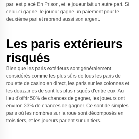
pari est placé En Prison, et le joueur fait un autre pari. Si
celui-ci gagne, le joueur gagne un paiement pour le
deuxième pari et reprend aussi son argent.
Les paris extérieurs
risqués
Bien que les paris extérieurs sont généralement
considérés comme les plus sûrs de tous les paris de
roulette de casino en direct
, les paris sur les colonnes et
les douzaines de sont les plus risqués d'entre eux. Au
lieu d'offrir 50% de chances de gagner, les joueurs ont
environ 33% de chances de gagner. Ce sont de simples
paris où les nombres sur la roue sont décomposés en
trois tiers, et les joueurs parient sur un tiers.