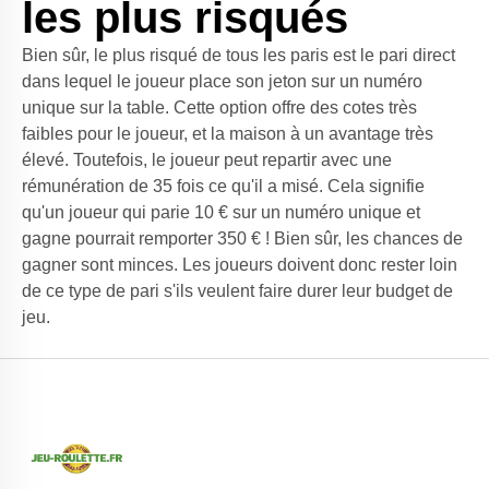
les plus risqués
Bien sûr, le plus risqué de tous les paris est le pari direct
dans lequel le joueur place son jeton sur un numéro
unique sur la table. Cette option
offre des cotes
très
faibles pour le joueur, et la maison à un avantage très
élevé. Toutefois, le joueur peut repartir avec une
rémunération de 35 fois ce qu'il a misé. Cela signifie
qu'un joueur qui parie 10 € sur un numéro unique et
gagne pourrait remporter 350 € ! Bien sûr, les chances de
gagner sont minces. Les joueurs doivent donc rester loin
de ce type de pari s'ils veulent faire durer leur budget de
jeu.